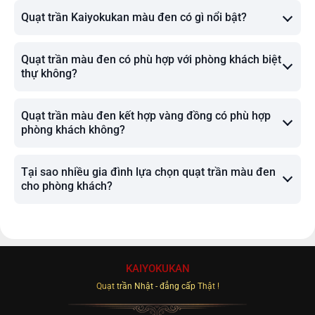
Quạt trần Kaiyokukan màu đen có gì nổi bật?
Quạt trần màu đen có phù hợp với phòng khách biệt
thự không?
Quạt trần màu đen kết hợp vàng đồng có phù hợp
phòng khách không?
Tại sao nhiều gia đình lựa chọn quạt trần màu đen
cho phòng khách?
KAIYOKUKAN
Quạt trần Nhật - đẳng cấp Thật !