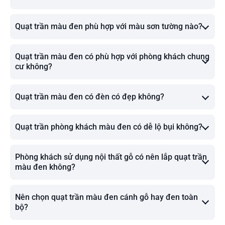
Quạt trần màu đen phù hợp với màu sơn tường nào?
Quạt trần màu đen có phù hợp với phòng khách chung
cư không?
Quạt trần màu đen có đèn có đẹp không?
Quạt trần phòng khách màu đen có dễ lộ bụi không?
Phòng khách sử dụng nội thất gỗ có nên lắp quạt trần
màu đen không?
Nên chọn quạt trần màu đen cánh gỗ hay đen toàn
bộ?