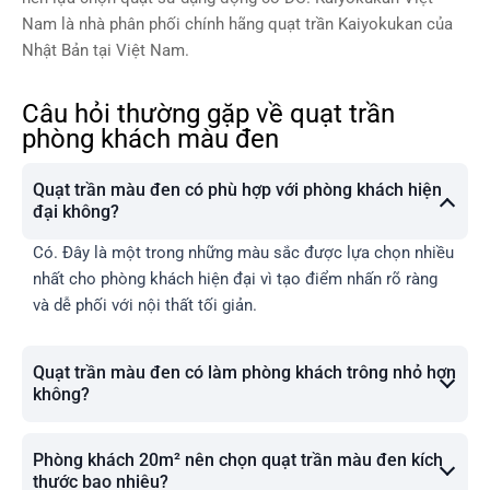
Nam là nhà phân phối chính hãng quạt trần Kaiyokukan của
Nhật Bản tại Việt Nam.
Câu hỏi thường gặp về quạt trần
phòng khách màu đen
Quạt trần màu đen có phù hợp với phòng khách hiện
đại không?
Có. Đây là một trong những màu sắc được lựa chọn nhiều
nhất cho phòng khách hiện đại vì tạo điểm nhấn rõ ràng
và dễ phối với nội thất tối giản.
Quạt trần màu đen có làm phòng khách trông nhỏ hơn
không?
Phòng khách 20m² nên chọn quạt trần màu đen kích
thước bao nhiêu?