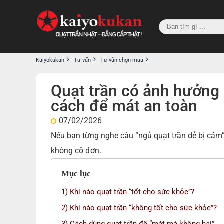
Kaiyokukan
Tư vấn
Tư vấn chọn mua
Quạt trần có ảnh hưởng
cách để mát an toàn
07/02/2026
Nếu bạn từng nghe câu “ngủ quạt trần dễ bị cảm”,
không cô đơn.
Mục lục
1) Khi nào quạt trần “tốt cho sức khỏe”?
2) Khi nào quạt trần “không tốt cho sức khỏe”?