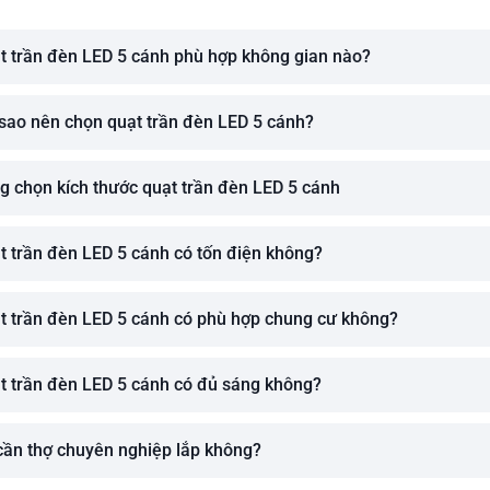
t trần đèn LED 5 cánh phù hợp không gian nào?
ì sao nên chọn quạt trần đèn LED 5 cánh?
g chọn kích thước quạt trần đèn LED 5 cánh
t trần đèn LED 5 cánh có tốn điện không?
t trần đèn LED 5 cánh có phù hợp chung cư không?
t trần đèn LED 5 cánh có đủ sáng không?
cần thợ chuyên nghiệp lắp không?