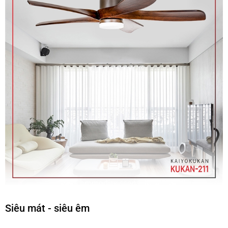
Siêu mát - siêu êm