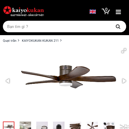
0
Quạt trần
KAIYOKUKAN KUKAN 211