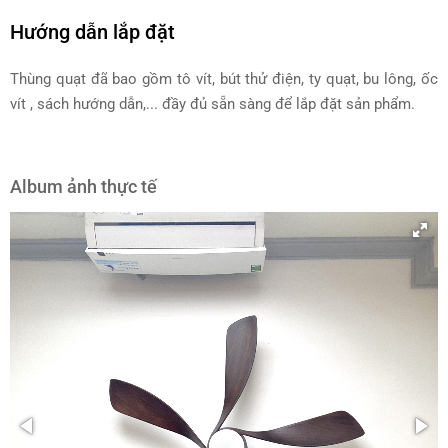
Hướng dẫn lắp đặt
Thùng quạt đã bao gồm tô vít, bút thử điện, ty quạt, bu lông, ốc
vít , sách hướng dẫn,... đầy đủ sẵn sàng để lắp đặt sản phẩm.
Album ảnh thực tế