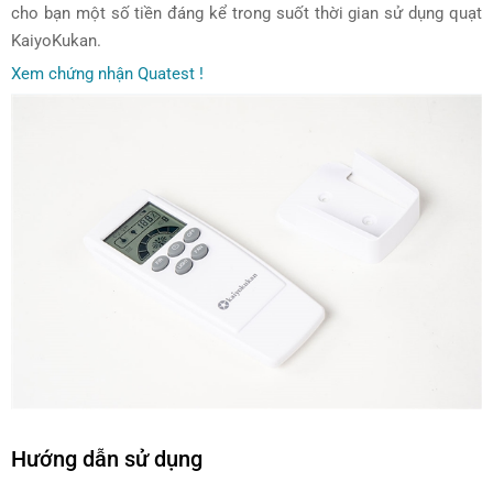
cho bạn một số tiền đáng kể trong suốt thời gian sử dụng quạt
KaiyoKukan.
Xem chứng nhận Quatest !
Hướng dẫn sử dụng