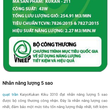
Nhãn năng lượng 5 sao
quạt trần
KaiyoKukan Kiku 3310 đạt nhãn năng lượng 5 sao
được bộ công thương công nhận. Đây là nhãn năng lượng cao
nhất, đảm bảo một mức tiêu tốn năng lượng thấp nhất, tiết kiệm