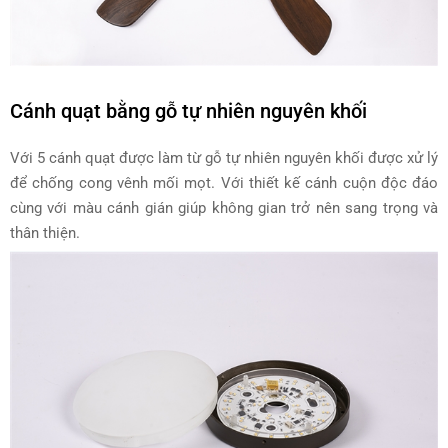
Cánh quạt bằng gỗ tự nhiên nguyên khối
Với 5 cánh quạt được làm từ gỗ tự nhiên nguyên khối được xử lý
để chống cong vênh mối mọt. Với thiết kế cánh cuộn độc đáo
cùng với màu cánh gián giúp không gian trở nên sang trọng và
thân thiện.