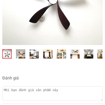
Đánh giá