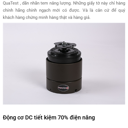
QuaTest , dãn nhãn tem năng lượng. Những giấy tờ này chỉ hàng
chính hãng chính ngạch mới có được. Và là căn cứ để quý
khách hàng chứng minh hàng thật và hàng giả.
Động cơ DC tiết kiệm 70% điện năng