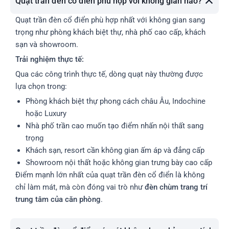
Quạt trần đèn cổ điển phù hợp với không gian nào?
Quạt trần đèn cổ điển phù hợp nhất với không gian sang
trọng như phòng khách biệt thự, nhà phố cao cấp, khách
sạn và showroom.
Trải nghiệm thực tế:
Qua các công trình thực tế, dòng quạt này thường được
lựa chọn trong:
Phòng khách biệt thự phong cách châu Âu, Indochine
hoặc Luxury
Nhà phố trần cao muốn tạo điểm nhấn nội thất sang
trọng
Khách sạn, resort cần không gian ấm áp và đẳng cấp
Showroom nội thất hoặc không gian trưng bày cao cấp
Điểm mạnh lớn nhất của quạt trần đèn cổ điển là không
chỉ làm mát, mà còn đóng vai trò như
đèn chùm trang trí
trung tâm của căn phòng
.