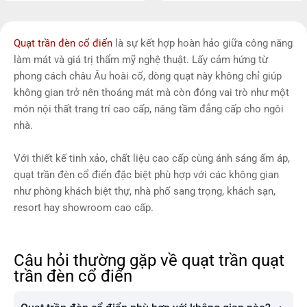
Quạt trần đèn cổ điển
là sự kết hợp hoàn hảo giữa công năng
làm mát và giá trị thẩm mỹ nghệ thuật. Lấy cảm hứng từ
phong cách châu Âu hoài cổ, dòng quạt này không chỉ giúp
không gian trở nên thoáng mát mà còn đóng vai trò như một
món nội thất trang trí cao cấp, nâng tầm đẳng cấp cho ngôi
nhà.
Với thiết kế tinh xảo, chất liệu cao cấp cùng ánh sáng ấm áp,
quạt trần đèn cổ điển đặc biệt phù hợp với các không gian
như phòng khách biệt thự, nhà phố sang trọng, khách sạn,
resort hay showroom cao cấp.
Câu hỏi thường gặp về quạt trần quạt
trần đèn cổ điển